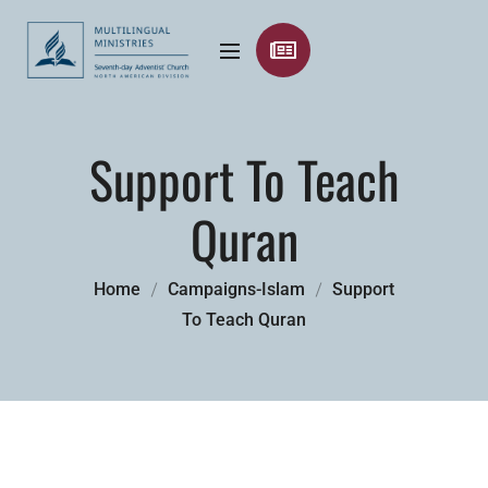
Support To Teach
Quran
Home
Campaigns-Islam
Support
To Teach Quran