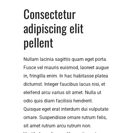
Consectetur 
adipiscing elit 
pellent
Nullam lacinia sagittis quam eget porta.
Fusce vel mauris euismod, laoreet augue
in, fringilla enim. In hac habitasse platea
dictumst. Integer faucibus lacus nisi, et
eleifend arcu varius sit amet. Nulla ut
odio quis diam facilisis hendrerit.
Quisque eget erat interdum dui vulputate
ornare. Suspendisse ornare rutrum felis,
sit amet rutrum arcu rutrum non.