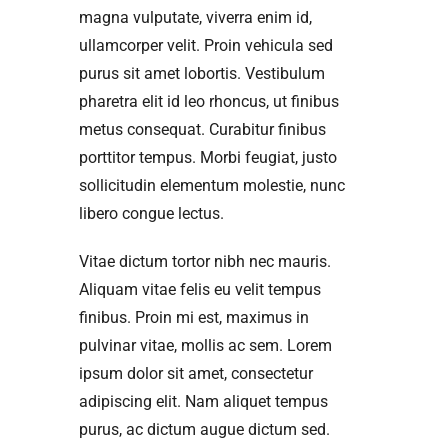
magna vulputate, viverra enim id,
ullamcorper velit. Proin vehicula sed
purus sit amet lobortis. Vestibulum
pharetra elit id leo rhoncus, ut finibus
metus consequat. Curabitur finibus
porttitor tempus. Morbi feugiat, justo
sollicitudin elementum molestie, nunc
libero congue lectus.
Vitae dictum tortor nibh nec mauris.
Aliquam vitae felis eu velit tempus
finibus. Proin mi est, maximus in
pulvinar vitae, mollis ac sem. Lorem
ipsum dolor sit amet, consectetur
adipiscing elit. Nam aliquet tempus
purus, ac dictum augue dictum sed.