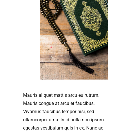
Mauris aliquet mattis arcu eu rutrum.
Mauris congue at arcu et faucibus.
Vivamus faucibus tempor nisi, sed
ullamcorper urna. In id nulla non ipsum
egestas vestibulum quis in ex. Nunc ac