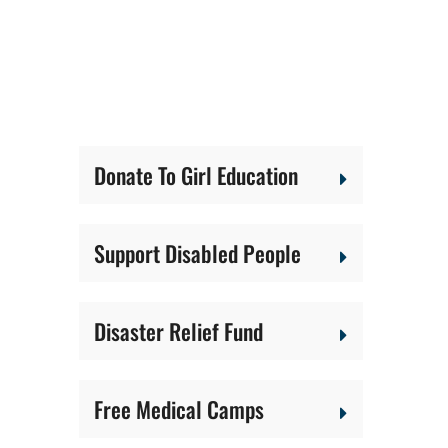
Donate To Girl Education
Support Disabled People
Disaster Relief Fund
Free Medical Camps